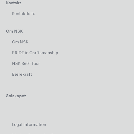
Kontakt
Kontaktliste
Om NSK
Om NSK
PRIDE in Craftsmanship
NSK 360° Tour
Bærekraft
Selskapet
Legal Information