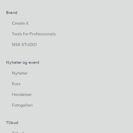
Brand
Create it
Tools for Professionals
NSK STUDIO
Nyheter og event
Nyheter
Kurs
Hendelser
Fotogalleri
Tilbud