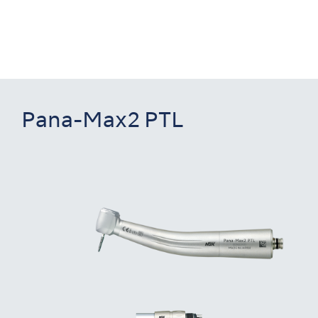
Pana-Max2 PTL