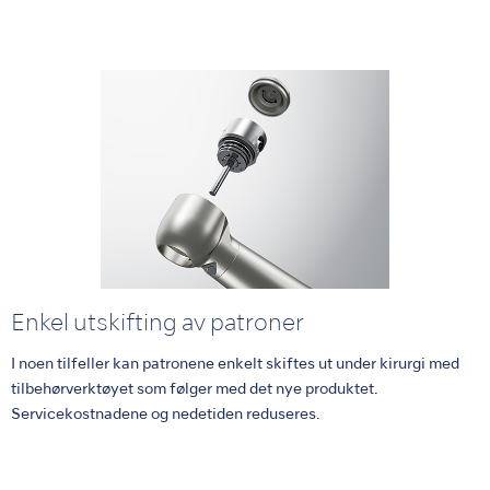
Enkel utskifting av patroner
I noen tilfeller kan patronene enkelt skiftes ut under kirurgi med
tilbehørverktøyet som følger med det nye produktet.
Servicekostnadene og nedetiden reduseres.