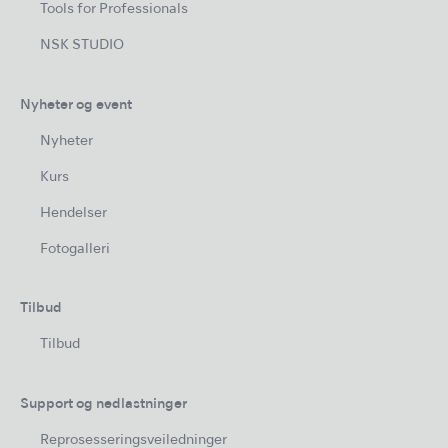
Tools for Professionals
NSK STUDIO
Nyheter og event
Nyheter
Kurs
Hendelser
Fotogalleri
Tilbud
Tilbud
Support og nedlastninger
Reprosesseringsveiledninger