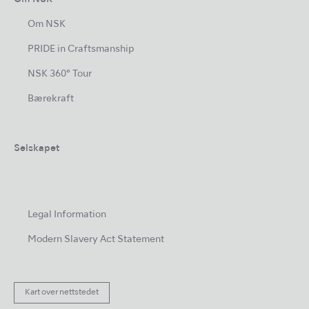
Om NSK
PRIDE in Craftsmanship
NSK 360° Tour
Bærekraft
Selskapet
Legal Information
Modern Slavery Act Statement
Kart over nettstedet