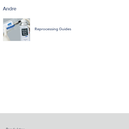
Andre
Reprocessing Guides