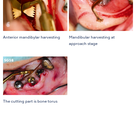
Anterior mandibylar harvesting
Mandibular harvesting at
approach stage
The cutting part is bone torus