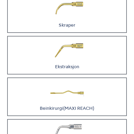
Skraper
Ekstraksjon
Beinkirurgi(MAXI REACH)