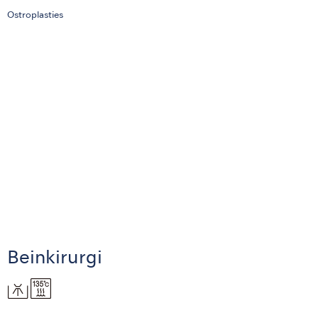
Ostroplasties
Beinkirurgi