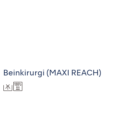
Beinkirurgi (MAXI REACH)