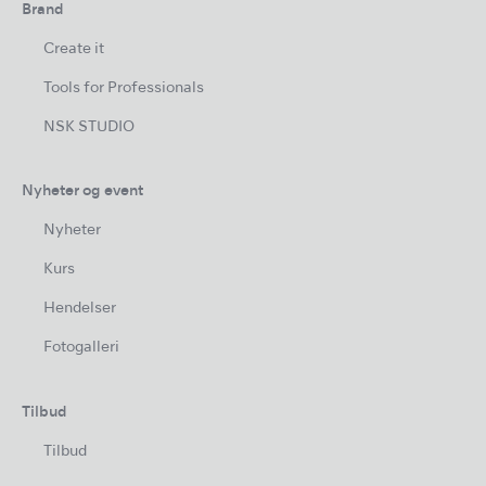
Brand
Create it
Tools for Professionals
NSK STUDIO
Nyheter og event
Nyheter
Kurs
Hendelser
Fotogalleri
Tilbud
Tilbud