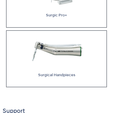
Surgic Pro+
Surgical Handpieces
Support