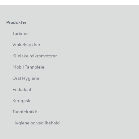
Produkter
Turbiner
Vinkelstykker
Kliniske mikromotorer
Mobil Tannpleie
Oral Hygiene
Endodonti
Kirurgisk
Tannteknikk
Hygiene og vedlikehold