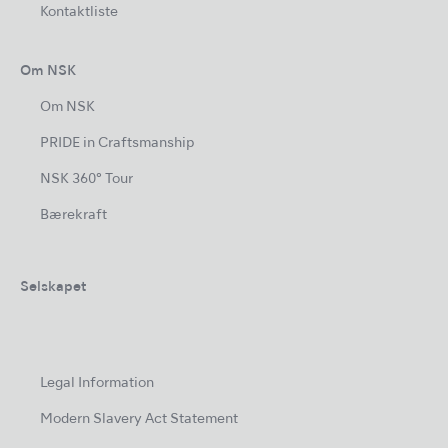
Kontaktliste
Om NSK
Om NSK
PRIDE in Craftsmanship
NSK 360° Tour
Bærekraft
Selskapet
Legal Information
Modern Slavery Act Statement