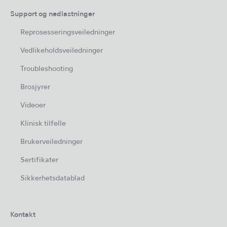
Support og nedlastninger
Reprosesseringsveiledninger
Vedlikeholdsveiledninger
Troubleshooting
Brosjyrer
Videoer
Klinisk tilfelle
Brukerveiledninger
Sertifikater
Sikkerhetsdatablad
Kontakt