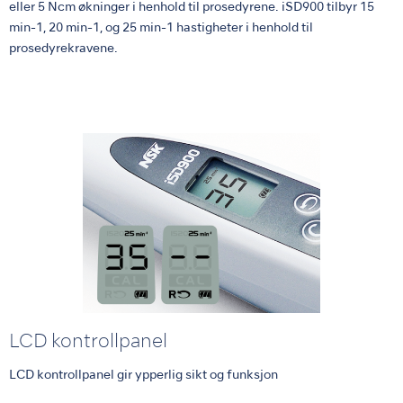
eller 5 Ncm økninger i henhold til prosedyrene. iSD900 tilbyr 15
min-1, 20 min-1, og 25 min-1 hastigheter i henhold til
prosedyrekravene.
LCD kontrollpanel
LCD kontrollpanel gir ypperlig sikt og funksjon