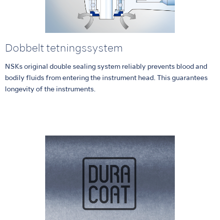
Dobbelt tetningssystem
NSKs original double sealing system reliably prevents blood and
bodily fluids from entering the instrument head. This guarantees
longevity of the instruments.