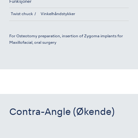
Funksjoner
Twist chuck
Vinkelhåndstykker
For Osteotomy preparation, insertion of Zygoma implants for
Maxillofacial, oral surgery
Contra-Angle (Økende)