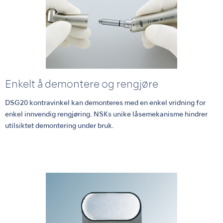
Enkelt å demontere og rengjøre
DSG20 kontravinkel kan demonteres med en enkel vridning for
enkel innvendig rengjøring. NSKs unike låsemekanisme hindrer
utilsiktet demontering under bruk.