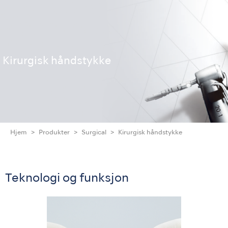
Kirurgisk håndstykke
Hjem
Produkter
Surgical
Kirurgisk håndstykke
Teknologi og funksjon