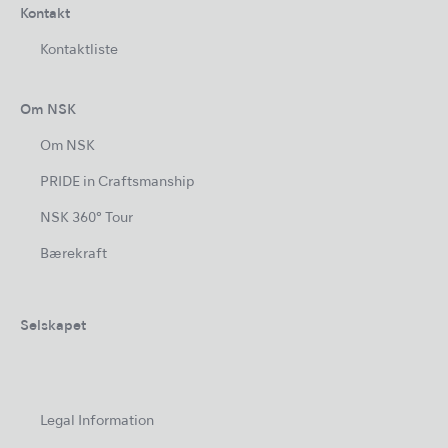
Kontakt
Kontaktliste
Om NSK
Om NSK
PRIDE in Craftsmanship
NSK 360° Tour
Bærekraft
Selskapet
Legal Information