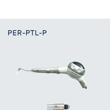
PER-PTL-P