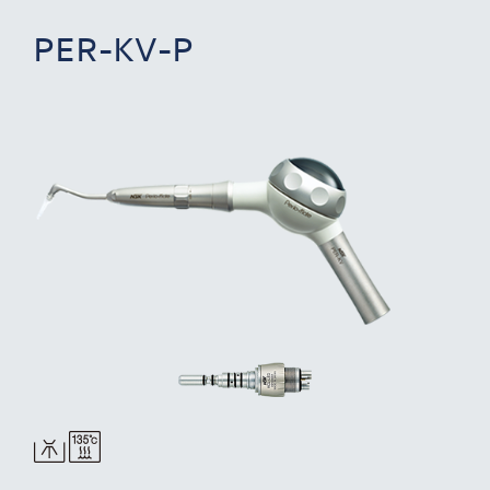
PER-KV-P