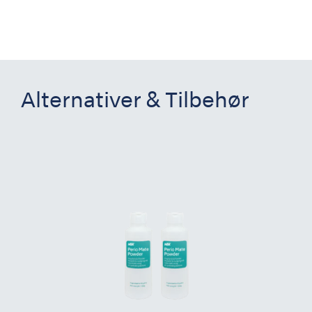
Alternativer & Tilbehør