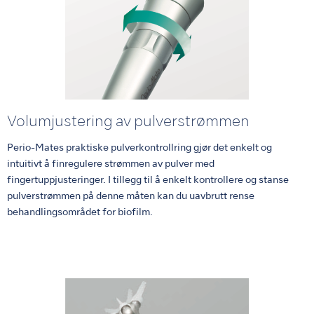
Volumjustering av pulverstrømmen
Perio-Mates praktiske pulverkontrollring gjør det enkelt og
intuitivt å finregulere strømmen av pulver med
fingertuppjusteringer. I tillegg til å enkelt kontrollere og stanse
pulverstrømmen på denne måten kan du uavbrutt rense
behandlingsområdet for biofilm.