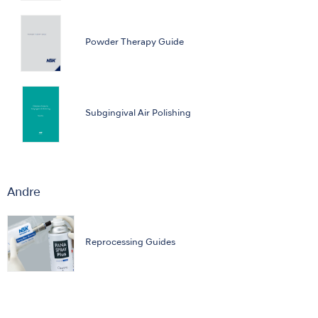
Powder Therapy Guide
Subgingival Air Polishing
Andre
Reprocessing Guides