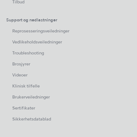
Tilbud
Support og nedlastninger
Reprosesseringsveiledninger
Vedlikeholdsveiledninger
Troubleshooting
Brosjyrer
Videoer
Klinisk tilfelle
Brukerveiledninger
Sertifikater
Sikkerhetsdatablad