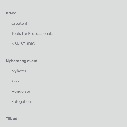
Brand
Create it
Tools for Professionals
NSK STUDIO
Nyheter og event
Nyheter
Kurs
Hendelser
Fotogalleri
Tilbud