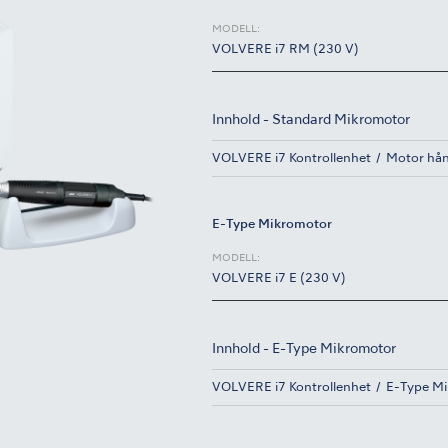
MODELL:
VOLVERE i7 RM (230 V)
Innhold - Standard Mikromotor
VOLVERE i7 Kontrollenhet
Motor hå
E-Type Mikromotor
MODELL:
VOLVERE i7 E (230 V)
Innhold - E-Type Mikromotor
VOLVERE i7 Kontrollenhet
E-Type M