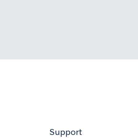
Support