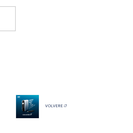
VOLVERE i7