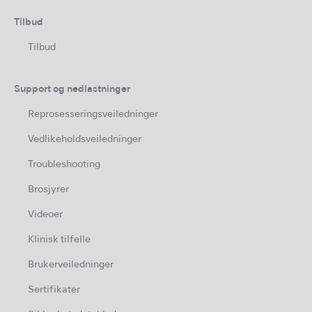
Tilbud
Tilbud
Support og nedlastninger
Reprosesseringsveiledninger
Vedlikeholdsveiledninger
Troubleshooting
Brosjyrer
Videoer
Klinisk tilfelle
Brukerveiledninger
Sertifikater