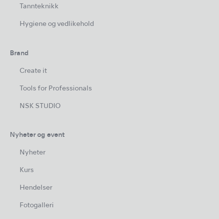
Tannteknikk
Hygiene og vedlikehold
Brand
Create it
Tools for Professionals
NSK STUDIO
Nyheter og event
Nyheter
Kurs
Hendelser
Fotogalleri