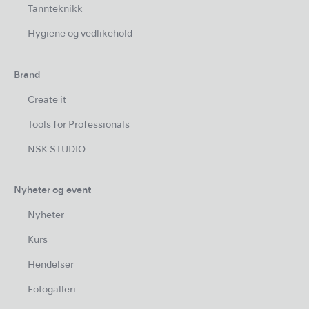
Tannteknikk
Hygiene og vedlikehold
Brand
Create it
Tools for Professionals
NSK STUDIO
Nyheter og event
Nyheter
Kurs
Hendelser
Fotogalleri