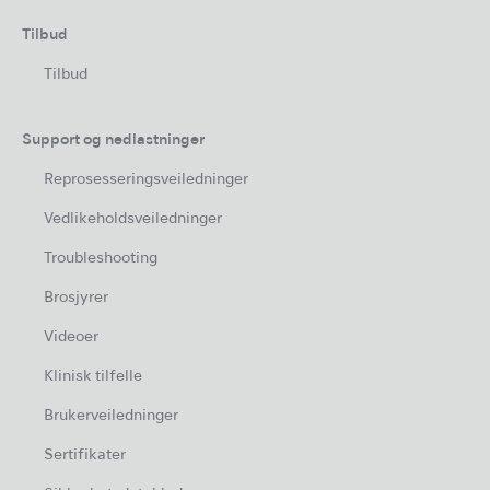
Tilbud
Tilbud
Support og nedlastninger
Reprosesseringsveiledninger
Vedlikeholdsveiledninger
Troubleshooting
Brosjyrer
Videoer
Klinisk tilfelle
Brukerveiledninger
Sertifikater