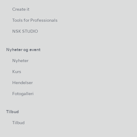
Create it
Tools for Professionals
NSK STUDIO
Nyheter og event
Nyheter
Kurs
Hendelser
Fotogalleri
Tilbud
Tilbud