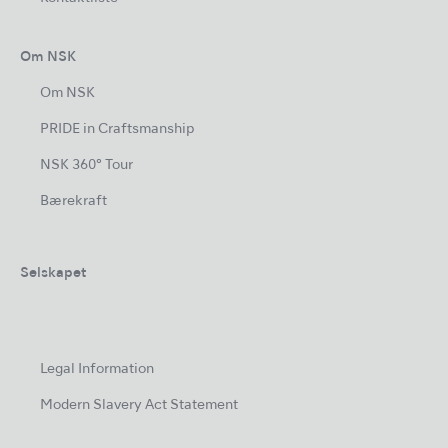
Om NSK
Om NSK
PRIDE in Craftsmanship
NSK 360° Tour
Bærekraft
Selskapet
Legal Information
Modern Slavery Act Statement