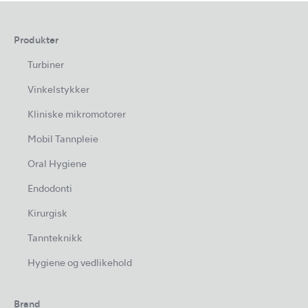
Produkter
Turbiner
Vinkelstykker
Kliniske mikromotorer
Mobil Tannpleie
Oral Hygiene
Endodonti
Kirurgisk
Tannteknikk
Hygiene og vedlikehold
Brand