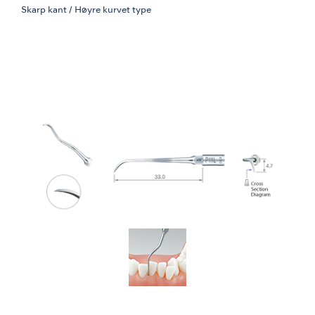
Skarp kant / Høyre kurvet type