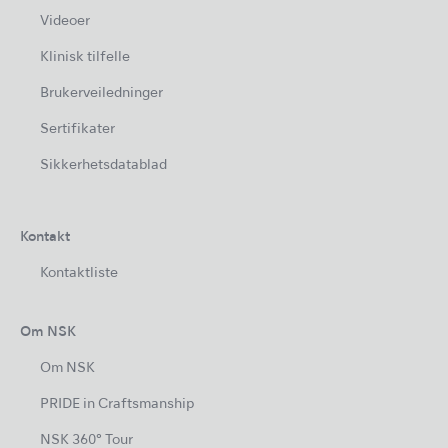
Videoer
Klinisk tilfelle
Brukerveiledninger
Sertifikater
Sikkerhetsdatablad
Kontakt
Kontaktliste
Om NSK
Om NSK
PRIDE in Craftsmanship
NSK 360° Tour