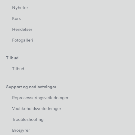
Nyheter
Kurs
Hendelser
Fotogalleri
Tilbud
Tilbud
Support og nedlastninger
Reprosesseringsveiledninger
Vedlikeholdsveiledninger
Troubleshooting
Brosjyrer