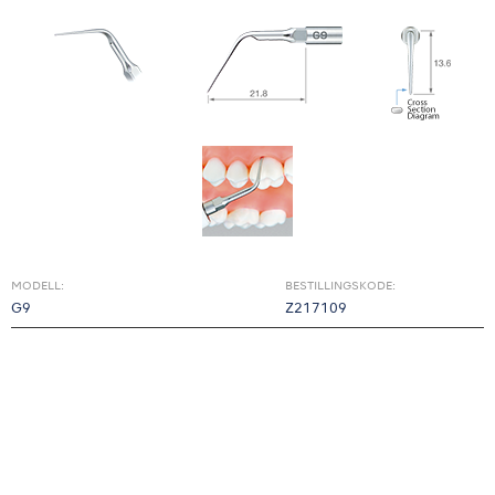
MODELL:
BESTILLINGSKODE:
G9
Z217109