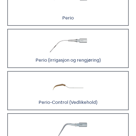
Perio
Perio (irrigasjon og rengjøring)
Perio-Control (Vedlikehold)