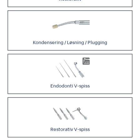
Kondensering / Løsning / Plugging
Endodonti V-spiss
Restorativ V-spiss