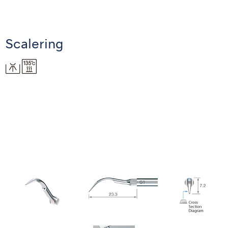
Scalering