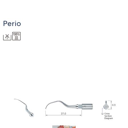
Perio