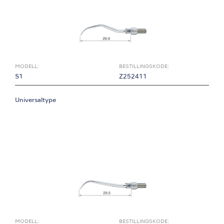
MODELL:
BESTILLINGSKODE:
S1
Z252411
Universaltype
MODELL:
BESTILLINGSKODE: