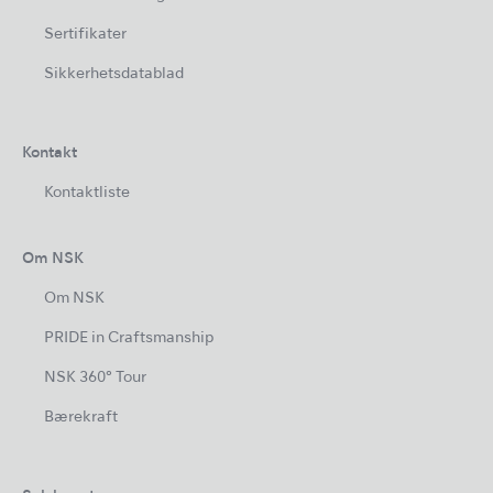
Sertifikater
Sikkerhetsdatablad
Kontakt
Kontaktliste
Om NSK
Om NSK
PRIDE in Craftsmanship
NSK 360° Tour
Bærekraft