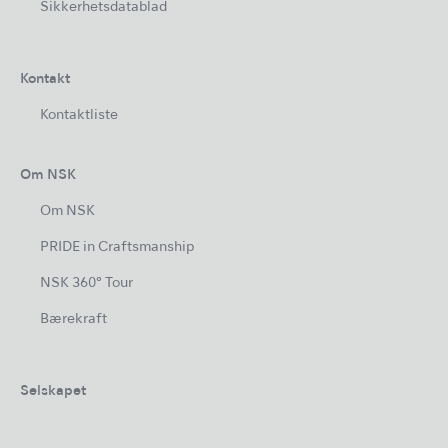
Sikkerhetsdatablad
Kontakt
Kontaktliste
Om NSK
Om NSK
PRIDE in Craftsmanship
NSK 360° Tour
Bærekraft
Selskapet