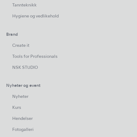
Tannteknikk
Hygiene og vedlikehold
Brand
Create it
Tools for Professionals
NSK STUDIO
Nyheter og event
Nyheter
Kurs
Hendelser
Fotogalleri