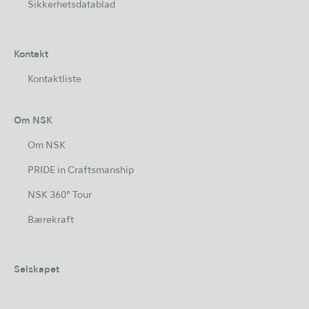
Sikkerhetsdatablad
Kontakt
Kontaktliste
Om NSK
Om NSK
PRIDE in Craftsmanship
NSK 360° Tour
Bærekraft
Selskapet