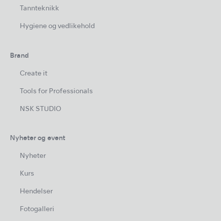
Tannteknikk
Hygiene og vedlikehold
Brand
Create it
Tools for Professionals
NSK STUDIO
Nyheter og event
Nyheter
Kurs
Hendelser
Fotogalleri